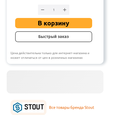
В корзину
Быстрый заказ
Цена действительна только для интернет-магазина и
может отличаться от цен в розничных магазинах
Все товары бренда Stout