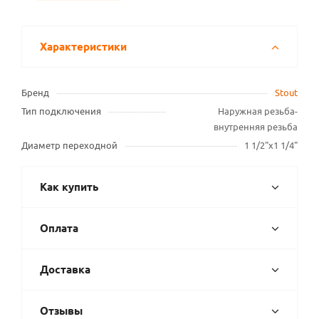
Характеристики
Бренд
Stout
Тип подключения
Наружная резьба-
внутренняя резьба
Диаметр переходной
1 1/2"х1 1/4"
Как купить
Оплата
Доставка
Отзывы