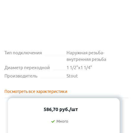
Тип подключения
Наружная резьба-
внутренняя резьба
Диаметр переходной
1 1/2"х1 1/4"
Производитель
Stout
Посмотреть все характеристики
586,70
руб.
/шт
Много