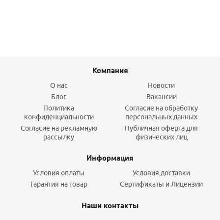
Подробнее
Компания
О нас
Новости
Блог
Вакансии
Политика
Согласие на обработку
конфиденциальности
персональных данных
Согласие на рекламную
Публичная оферта для
рассылку
физических лиц
Информация
Условия оплаты
Условия доставки
Гарантия на товар
Сертификаты и Лицензии
Наши контакты