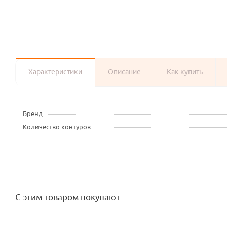
Характеристики
Описание
Как купить
Бренд
Количество контуров
С этим товаром покупают