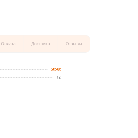
Оплата
Доставка
Отзывы
Stout
12