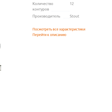
Количество
12
контуров
Производитель
Stout
Посмотреть все характеристики
Перейти к описанию