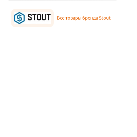
Все товары бренда Stout