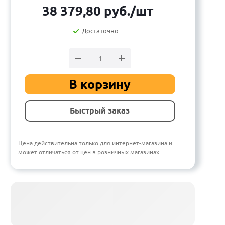
38 379,80
руб.
/шт
Достаточно
В корзину
Быстрый заказ
Цена действительна только для интернет-магазина и
может отличаться от цен в розничных магазинах