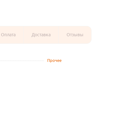
Оплата
Доставка
Отзывы
Прочее