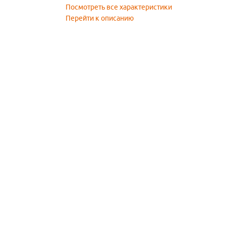
Посмотреть все характеристики
Перейти к описанию