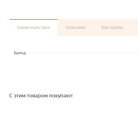
Характеристики
Описание
Как купить
Бренд
С этим товаром покупают