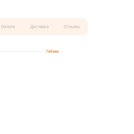
Оплата
Доставка
Отзывы
Гейзер