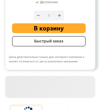
Достаточно
В корзину
Быстрый заказ
Цена действительна только для интернет-магазина и
может отличаться от цен в розничных магазинах