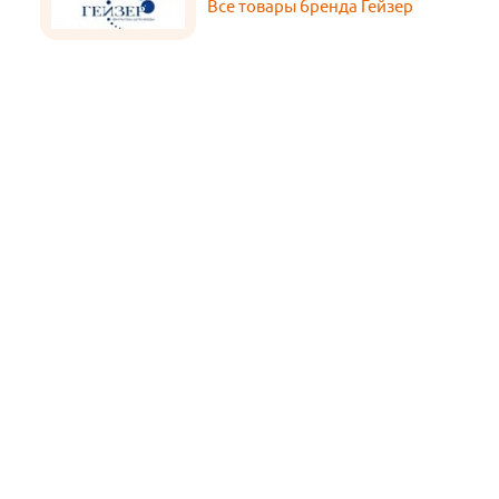
Все товары бренда Гейзер