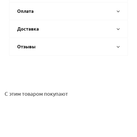
Оплата
Доставка
Отзывы
С этим товаром покупают