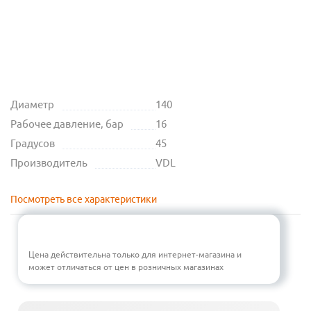
Диаметр
140
Рабочее давление, бар
16
Градусов
45
Производитель
VDL
Посмотреть все характеристики
Цена действительна только для интернет-магазина и
может отличаться от цен в розничных магазинах