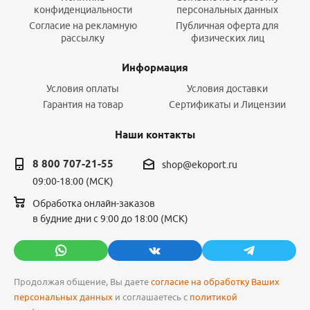
конфиденциальности
персональных данных
Согласие на рекламную
Публичная оферта для
рассылку
физических лиц
Информация
Условия оплаты
Условия доставки
Гарантия на товар
Сертификаты и Лицензии
Наши контакты
8 800 707-21-55
shop@ekoport.ru
09:00-18:00 (МСК)
Обработка онлайн-заказов
в будние дни с 9:00 до 18:00 (МСК)
Продолжая общение, Вы даете
согласие на обработку Ваших
персональных данных
и соглашаетесь с
политикой