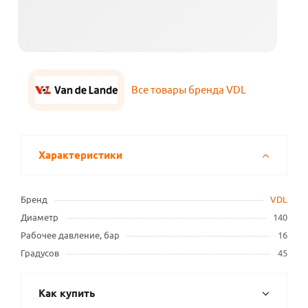
Все товары бренда VDL
Характеристики
Бренд
VDL
Диаметр
140
Рабочее давление, бар
16
Градусов
45
Как купить