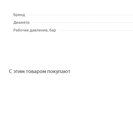
Бренд
Диаметр
Рабочее давление, бар
С этим товаром покупают