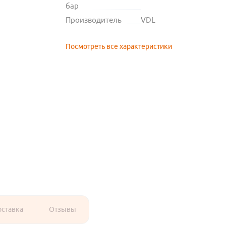
бар
Производитель
VDL
Посмотреть все характеристики
оставка
Отзывы