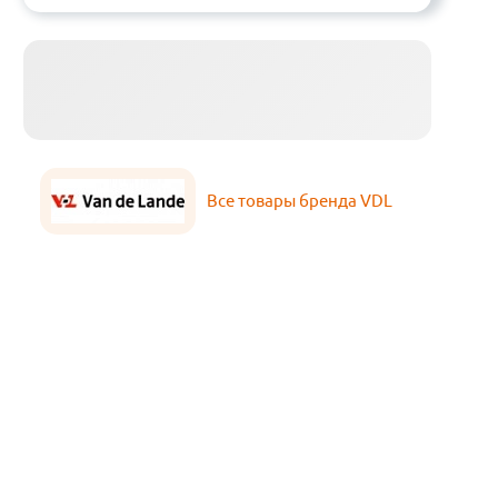
Все товары бренда VDL