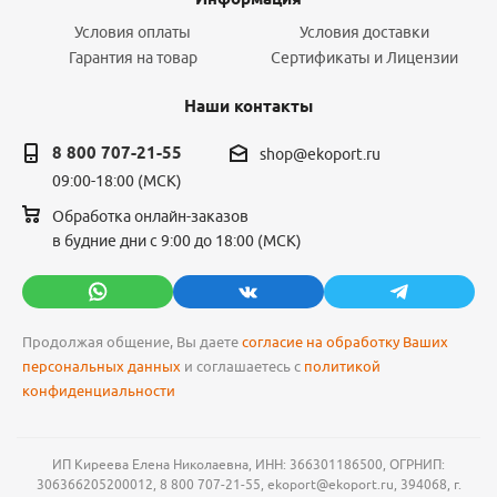
Условия оплаты
Условия доставки
Гарантия на товар
Сертификаты и Лицензии
Наши контакты
8 800 707-21-55
shop@ekoport.ru
09:00-18:00 (МСК)
Обработка онлайн-заказов
в будние дни с 9:00 до 18:00 (МСК)
Продолжая общение, Вы даете
согласие на обработку Ваших
персональных данных
и соглашаетесь с
политикой
конфиденциальности
ИП Киреева Елена Николаевна, ИНН: 366301186500, ОГРНИП:
306366205200012, 8 800 707-21-55, ekoport@ekoport.ru, 394068, г.