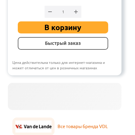
В корзину
Быстрый заказ
Цена действительна только для интернет-магазина и
может отличаться от цен в розничных магазинах
Все товары бренда VDL