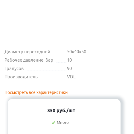
Диаметр переходной
50х40х50
Рабочее давление, бар
10
Градусов
90
Производитель
VDL
Посмотреть все характеристики
350
руб.
/шт
Много