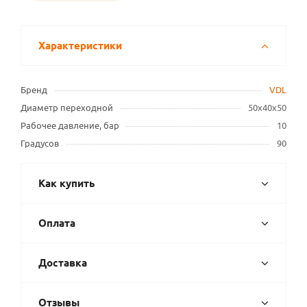
Характеристики
Бренд
VDL
Диаметр переходной
50х40х50
Рабочее давление, бар
10
Градусов
90
Как купить
Оплата
Доставка
Отзывы