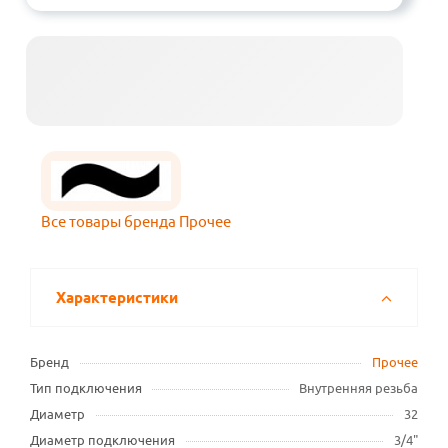
Все товары бренда Прочее
Характеристики
Бренд
Прочее
Тип подключения
Внутренняя резьба
Диаметр
32
Диаметр подключения
3/4"