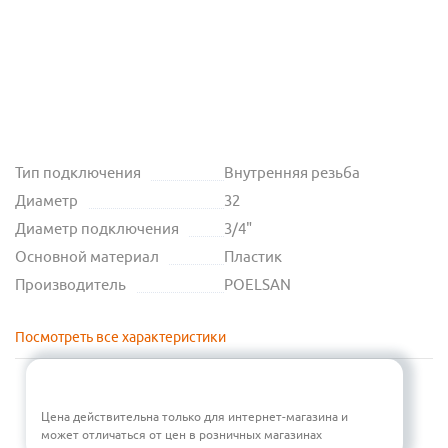
Тип подключения
Внутренняя резьба
Диаметр
32
Диаметр подключения
3/4"
Основной материал
Пластик
Производитель
POELSAN
Посмотреть все характеристики
Цена действительна только для интернет-магазина и
может отличаться от цен в розничных магазинах