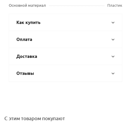
Основной материал
Пластик
Как купить
Оплата
Доставка
Отзывы
С этим товаром покупают