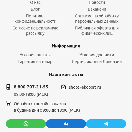
О нас
Новости
Блог
Вакансии
Политика
Согласие на обработку
конфиденциальности
персональных данных
Согласие на рекламную
Публичная оферта для
рассылку
физических лиц
Информация
Условия оплаты
Условия доставки
Гарантия на товар
Сертификаты и Лицензии
Наши контакты
8 800 707-21-55
shop@ekoport.ru
09:00-18:00 (МСК)
Обработка онлайн-заказов
в будние дни с 9:00 до 18:00 (МСК)