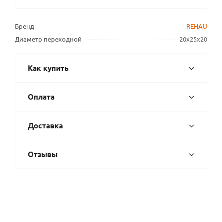
Бренд
REHAU
Диаметр переходной
20х25х20
Как купить
Оплата
Доставка
Отзывы