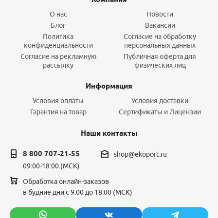
О нас
Новости
Блог
Вакансии
Политика
Согласие на обработку
конфиденциальности
персональных данных
Согласие на рекламную
Публичная оферта для
рассылку
физических лиц
Информация
Условия оплаты
Условия доставки
Гарантия на товар
Сертификаты и Лицензии
Наши контакты
8 800 707-21-55
shop@ekoport.ru
09:00-18:00 (МСК)
Обработка онлайн-заказов
в будние дни с 9:00 до 18:00 (МСК)