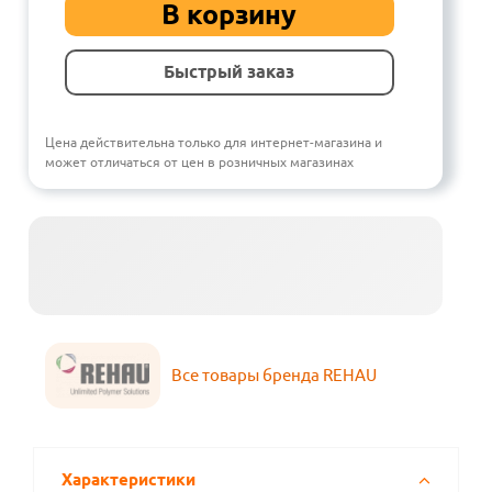
В корзину
Быстрый заказ
Цена действительна только для интернет-магазина и
может отличаться от цен в розничных магазинах
Все товары бренда REHAU
Характеристики