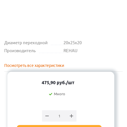
Диаметр переходной
20х25х20
Производитель
REHAU
Посмотреть все характеристики
475,90
руб.
/шт
Много