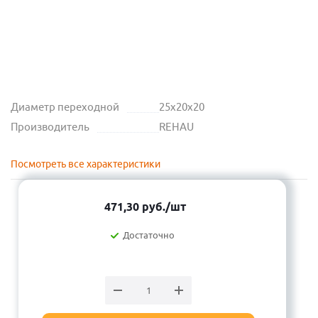
Диаметр переходной
25х20х20
Производитель
REHAU
Посмотреть все характеристики
471,30
руб.
/шт
Достаточно