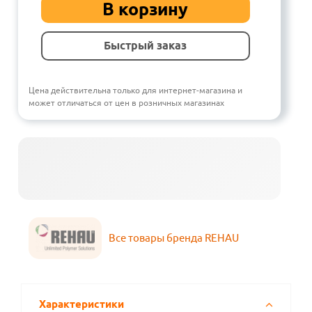
В корзину
Быстрый заказ
Цена действительна только для интернет-магазина и
может отличаться от цен в розничных магазинах
Все товары бренда REHAU
Характеристики