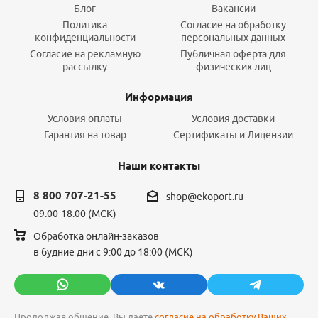
Блог
Вакансии
Политика
Согласие на обработку
конфиденциальности
персональных данных
Согласие на рекламную
Публичная оферта для
рассылку
физических лиц
Информация
Условия оплаты
Условия доставки
Гарантия на товар
Сертификаты и Лицензии
Наши контакты
8 800 707-21-55
shop@ekoport.ru
09:00-18:00 (МСК)
Обработка онлайн-заказов
в будние дни с 9:00 до 18:00 (МСК)
Продолжая общение, Вы даете
согласие на обработку Ваших