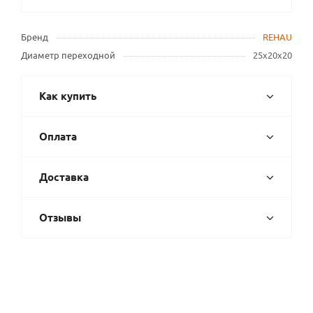
Бренд
REHAU
Диаметр переходной
25х20х20
Как купить
Оплата
Доставка
Отзывы