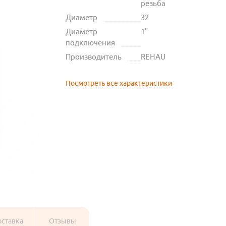
резьба
Диаметр
32
Диаметр
1"
подключения
Производитель
REHAU
Посмотреть все характеристики
оставка
Отзывы