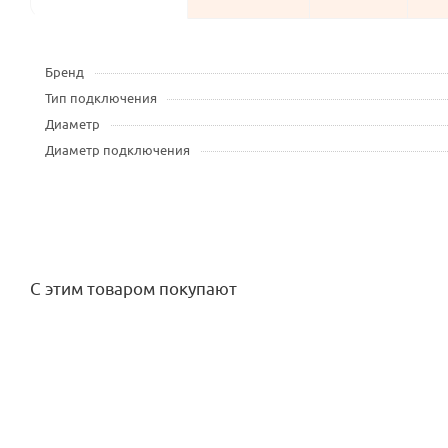
Бренд
Тип подключения
Диаметр
Диаметр подключения
С этим товаром покупают