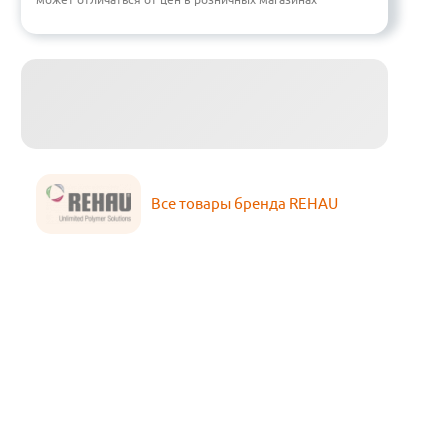
Все товары бренда REHAU