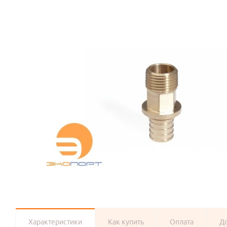
Характеристики
Как купить
Оплата
Д