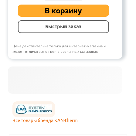
В корзину
Быстрый заказ
Цена действительна только для интернет-магазина и
может отличаться от цен в розничных магазинах
Все товары бренда KAN-therm