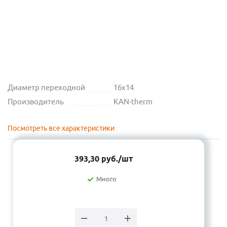
Диаметр переходной
16х14
Производитель
KAN-therm
Посмотреть все характеристики
393,30
руб.
/шт
Много