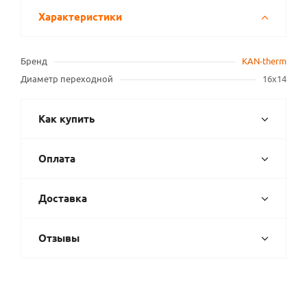
Характеристики
Бренд
KAN-therm
Диаметр переходной
16х14
Как купить
Оплата
Доставка
Отзывы