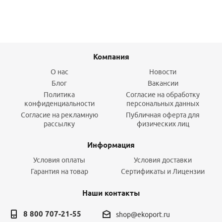
Компания
О нас
Новости
Блог
Вакансии
Политика
Согласие на обработку
конфиденциальности
персональных данных
Согласие на рекламную
Публичная оферта для
рассылку
физических лиц
Информация
Условия оплаты
Условия доставки
Гарантия на товар
Сертификаты и Лицензии
Наши контакты
8 800 707-21-55
shop@ekoport.ru