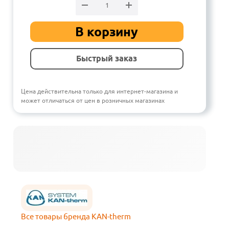
В корзину
Быстрый заказ
Цена действительна только для интернет-магазина и
может отличаться от цен в розничных магазинах
Все товары бренда KAN-therm