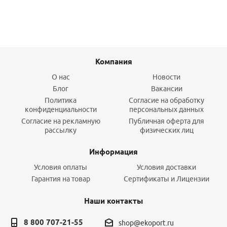
Компания
О нас
Новости
Блог
Вакансии
Политика
Согласие на обработку
конфиденциальности
персональных данных
Согласие на рекламную
Публичная оферта для
рассылку
физических лиц
Информация
Условия оплаты
Условия доставки
Гарантия на товар
Сертификаты и Лицензии
Наши контакты
8 800 707-21-55
shop@ekoport.ru