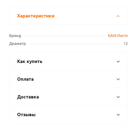
Характеристики
Бренд
KAN-therm
Диаметр
12
Как купить
Оплата
Доставка
Отзывы