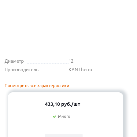
Диаметр
12
Производитель
KAN-therm
Посмотреть все характеристики
433,10
руб.
/шт
Много