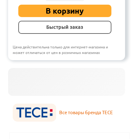
В корзину
Быстрый заказ
Цена действительна только для интернет-магазина и
может отличаться от цен в розничных магазинах
Все товары бренда TECE