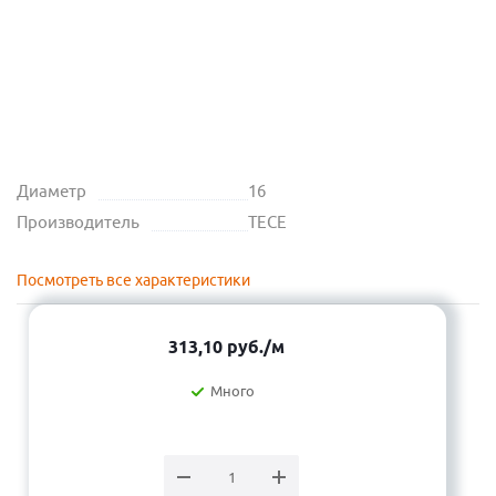
Диаметр
16
Производитель
TECE
Посмотреть все характеристики
313,10
руб.
/м
Много