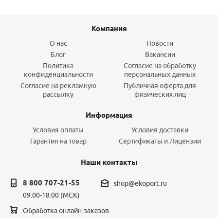
Компания
О нас
Новости
Блог
Вакансии
Политика
Согласие на обработку
конфиденциальности
персональных данных
Согласие на рекламную
Публичная оферта для
рассылку
физических лиц
Информация
Условия оплаты
Условия доставки
Гарантия на товар
Сертификаты и Лицензии
Наши контакты
8 800 707-21-55
shop@ekoport.ru
09:00-18:00 (МСК)
Обработка онлайн-заказов