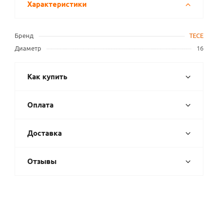
Характеристики
Бренд
TECE
Диаметр
16
Как купить
Оплата
Доставка
Отзывы