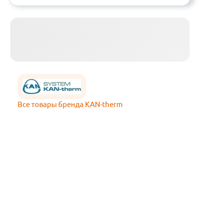
Все товары бренда KAN-therm