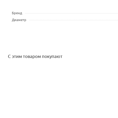
Бренд
Диаметр
С этим товаром покупают