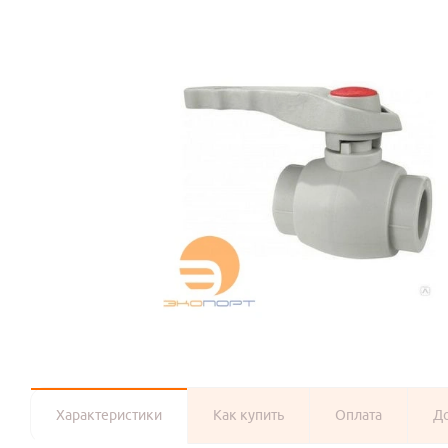
Характеристики
Как купить
Оплата
Д