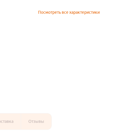
Посмотреть все характеристики
оставка
Отзывы