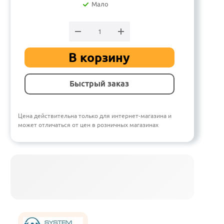
Мало
В корзину
Быстрый заказ
Цена действительна только для интернет-магазина и
может отличаться от цен в розничных магазинах