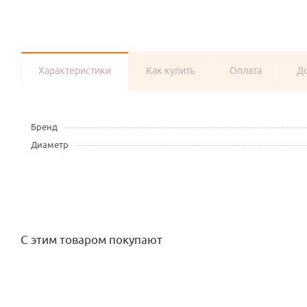
Характеристики
Как купить
Оплата
Д
Бренд
Диаметр
С этим товаром покупают