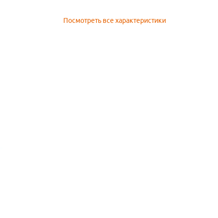
Посмотреть все характеристики