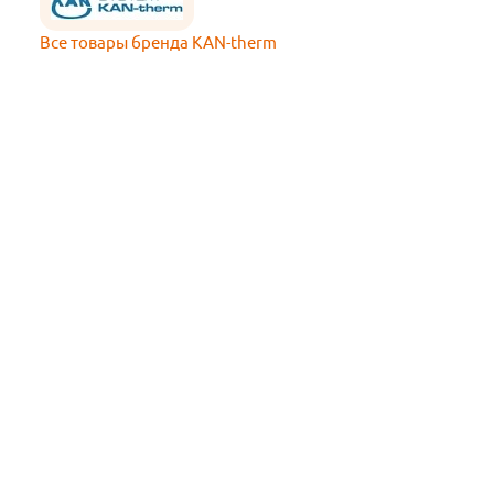
Все товары бренда KAN-therm