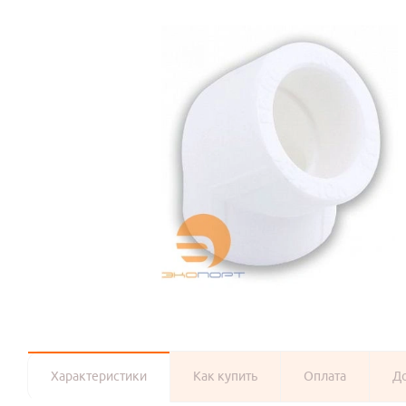
Характеристики
Как купить
Оплата
Д