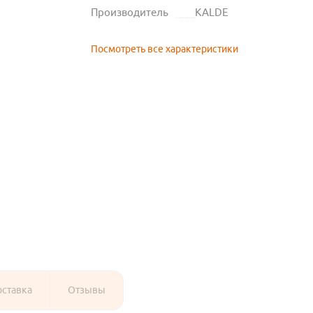
Производитель
KALDE
Посмотреть все характеристики
оставка
Отзывы