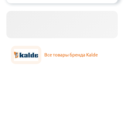
Все товары бренда Kalde