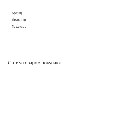
Бренд
Диаметр
Градусов
С этим товаром покупают