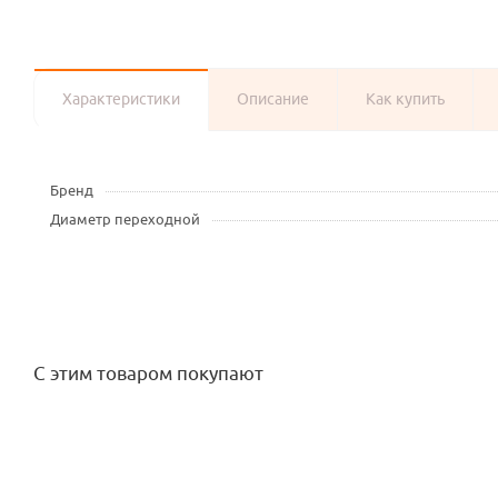
Характеристики
Описание
Как купить
Бренд
Диаметр переходной
С этим товаром покупают