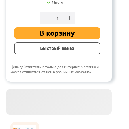
Много
В корзину
Быстрый заказ
Цена действительна только для интернет-магазина и
может отличаться от цен в розничных магазинах