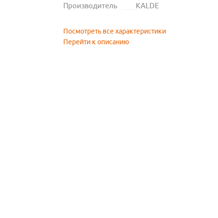
Производитель
KALDE
Посмотреть все характеристики
Перейти к описанию