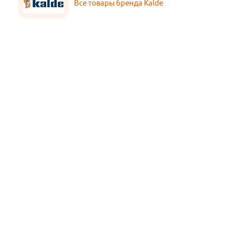
Все товары бренда Kalde