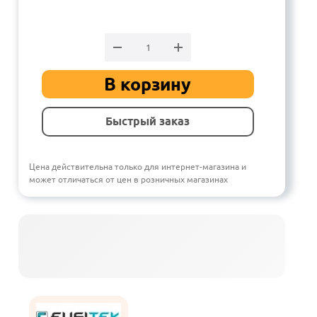
В корзину
Быстрый заказ
Цена действительна только для интернет-магазина и
может отличаться от цен в розничных магазинах