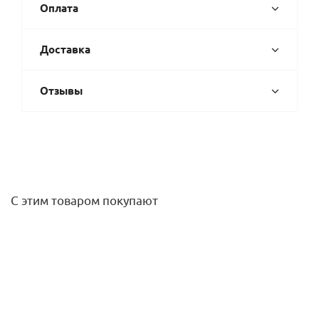
Оплата
Доставка
Отзывы
С этим товаром покупают