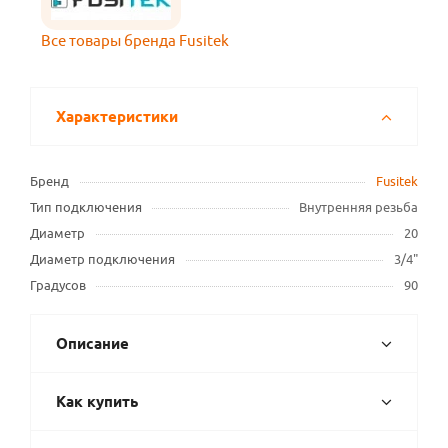
Все товары бренда Fusitek
Характеристики
Бренд
Fusitek
Тип подключения
Внутренняя резьба
Диаметр
20
Диаметр подключения
3/4"
Градусов
90
Описание
Как купить