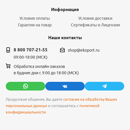
Информация
Условия оплаты
Условия доставки
Гарантия на товар
Сертификаты и Лицензии
Наши контакты
8 800 707-21-55
shop@ekoport.ru
09:00-18:00 (МСК)
Обработка онлайн-заказов
в будние дни с 9:00 до 18:00 (МСК)
Продолжая общение, Вы даете
согласие на обработку Ваших
персональных данных
и соглашаетесь с
политикой
конфиденциальности