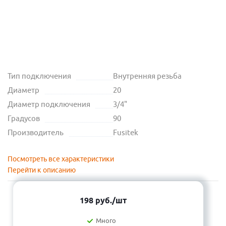
Тип подключения
Внутренняя резьба
Диаметр
20
Диаметр подключения
3/4"
Градусов
90
Производитель
Fusitek
Посмотреть все характеристики
Перейти к описанию
198
руб.
/шт
Много