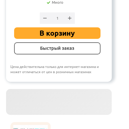
Много
В корзину
Быстрый заказ
Цена действительна только для интернет-магазина и
может отличаться от цен в розничных магазинах