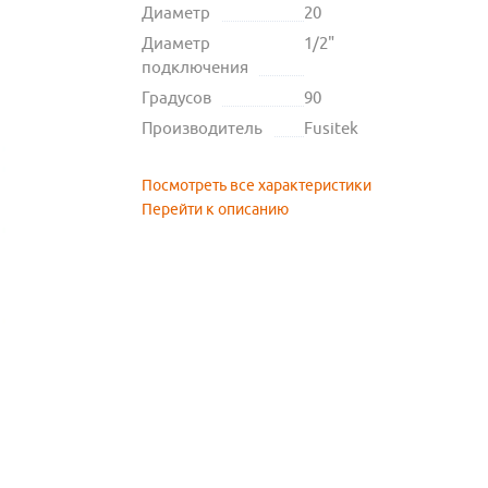
Диаметр
20
Диаметр
1/2"
подключения
Градусов
90
Производитель
Fusitek
Посмотреть все характеристики
Перейти к описанию