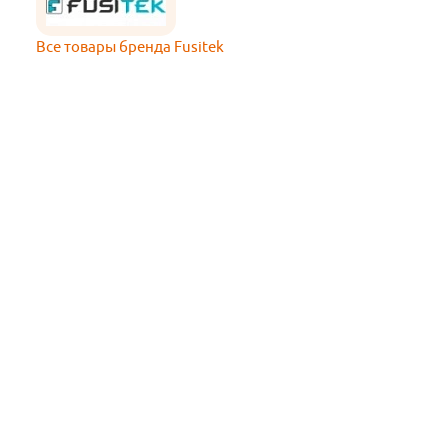
Все товары бренда Fusitek