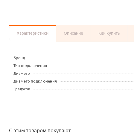
Характеристики
Описание
Как купить
Бренд
Тип подключения
Диаметр
Диаметр подключения
Градусов
С этим товаром покупают