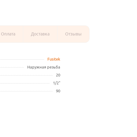
Оплата
Доставка
Отзывы
Fusitek
Наружная резьба
20
1/2"
90