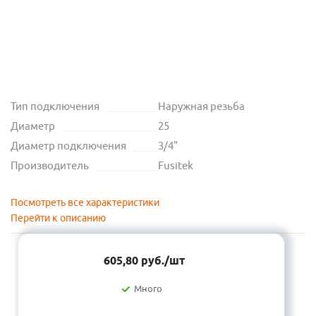
Тип подключения
Наружная резьба
Диаметр
25
Диаметр подключения
3/4"
Производитель
Fusitek
Посмотреть все характеристики
Перейти к описанию
605,80
руб.
/шт
Много