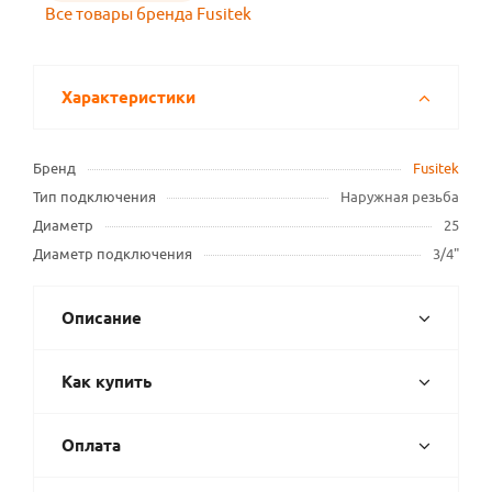
Все товары бренда Fusitek
Характеристики
Бренд
Fusitek
Тип подключения
Наружная резьба
Диаметр
25
Диаметр подключения
3/4"
Описание
Как купить
Оплата