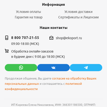
Информация
Условия оплаты
Условия доставки
Гарантия на товар
Сертификаты и Лицензии
Наши контакты
8 800 707-21-55
shop@ekoport.ru
09:00-18:00 (МСК)
Обработка онлайн-заказов
в будние дни с 9:00 до 18:00 (МСК)
Продолжая общение, Вы даете
согласие на обработку Ваших
персональных данных
и соглашаетесь с
политикой
конфиденциальности
ИП Киреева Елена Николаевна, ИНН: 366301186500, ОГРНИП: