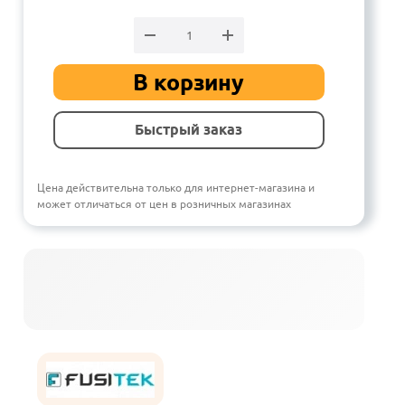
В корзину
Быстрый заказ
Цена действительна только для интернет-магазина и
может отличаться от цен в розничных магазинах