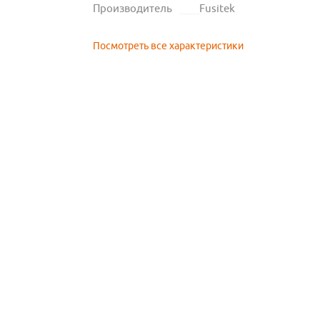
Производитель
Fusitek
Посмотреть все характеристики