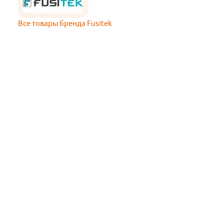
Все товары бренда Fusitek