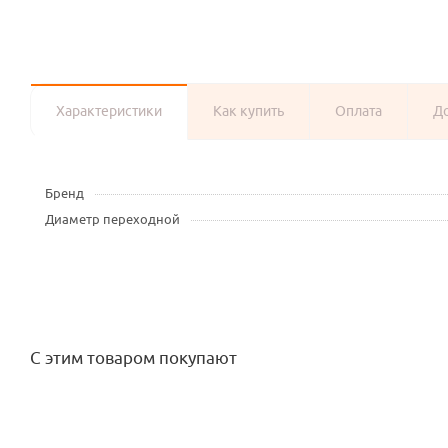
Характеристики
Как купить
Оплата
Д
Бренд
Диаметр переходной
С этим товаром покупают