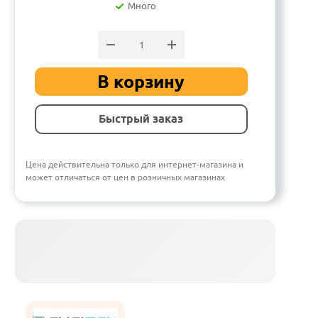
Много
В корзину
Быстрый заказ
Цена действительна только для интернет-магазина и
может отличаться от цен в розничных магазинах