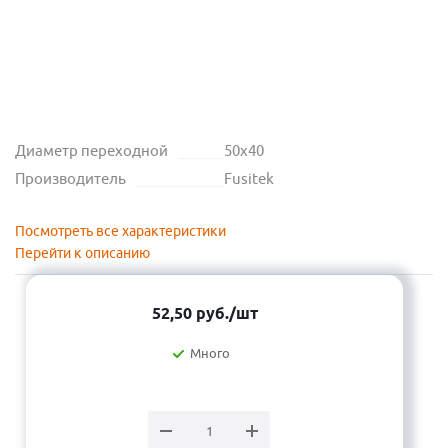
Диаметр переходной
50х40
Производитель
Fusitek
Посмотреть все характеристики
Перейти к описанию
52,50
руб.
/шт
Много