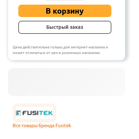
В корзину
Быстрый заказ
Цена действительна только для интернет-магазина и
может отличаться от цен в розничных магазинах
Все товары бренда Fusitek