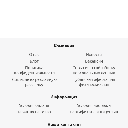
Подробнее
Компания
О нас
Новости
Блог
Вакансии
Политика
Согласие на обработку
конфиденциальности
персональных данных
Согласие на рекламную
Публичная оферта для
рассылку
физических лиц
Информация
Условия оплаты
Условия доставки
Гарантия на товар
Сертификаты и Лицензии
Наши контакты