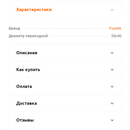
Характеристики
Бренд
Fusitek
Диаметр переходной
50х40
Описание
Как купить
Оплата
Доставка
Отзывы