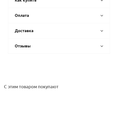
Как купить
Оплата
Доставка
Отзывы
С этим товаром покупают