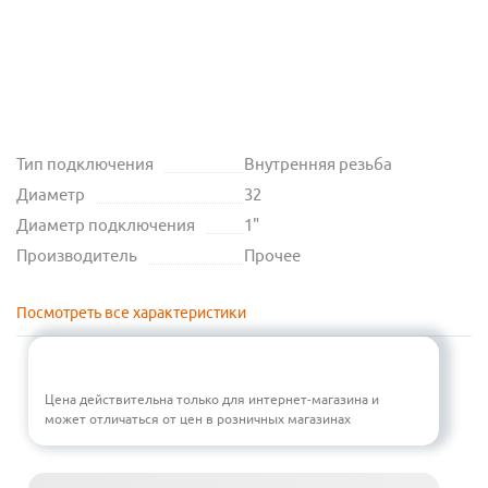
Тип подключения
Внутренняя резьба
Диаметр
32
Диаметр подключения
1"
Производитель
Прочее
Посмотреть все характеристики
Цена действительна только для интернет-магазина и
может отличаться от цен в розничных магазинах