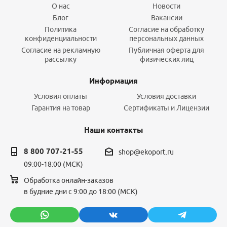
О нас
Новости
Блог
Вакансии
Политика
Согласие на обработку
конфиденциальности
персональных данных
Согласие на рекламную
Публичная оферта для
рассылку
физических лиц
Информация
Условия оплаты
Условия доставки
Гарантия на товар
Сертификаты и Лицензии
Наши контакты
8 800 707-21-55
shop@ekoport.ru
09:00-18:00 (МСК)
Обработка онлайн-заказов
в будние дни с 9:00 до 18:00 (МСК)