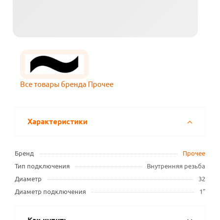
Все товары бренда Прочее
Характеристики
Бренд
Прочее
Тип подключения
Внутренняя резьба
Диаметр
32
Диаметр подключения
1"