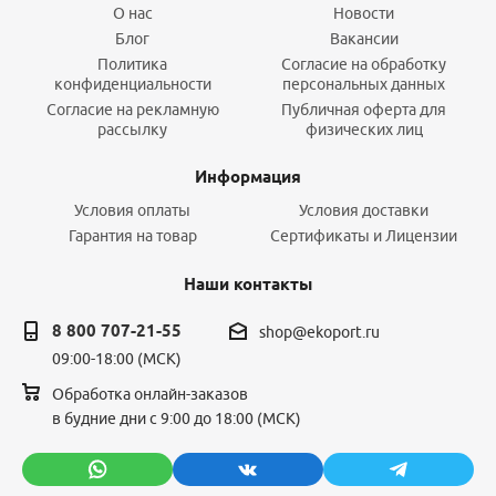
О нас
Новости
Блог
Вакансии
Политика
Согласие на обработку
конфиденциальности
персональных данных
Согласие на рекламную
Публичная оферта для
рассылку
физических лиц
Информация
Условия оплаты
Условия доставки
Гарантия на товар
Сертификаты и Лицензии
Наши контакты
8 800 707-21-55
shop@ekoport.ru
09:00-18:00 (МСК)
Обработка онлайн-заказов
в будние дни с 9:00 до 18:00 (МСК)