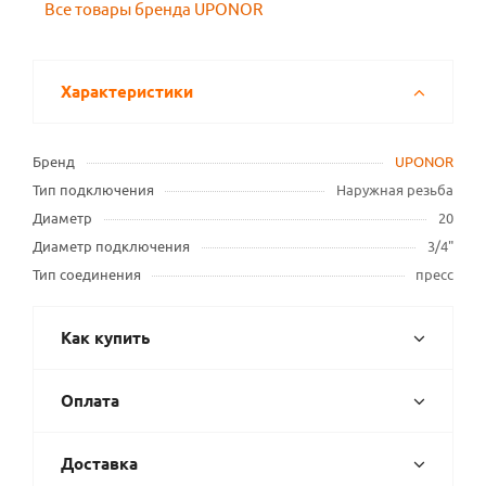
Все товары бренда UPONOR
Характеристики
Бренд
UPONOR
Тип подключения
Наружная резьба
Диаметр
20
Диаметр подключения
3/4"
Тип соединения
пресс
Как купить
Оплата
Доставка