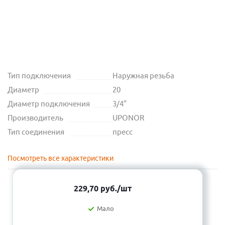
Тип подключения
Наружная резьба
Диаметр
20
Диаметр подключения
3/4"
Производитель
UPONOR
Тип соединения
пресс
Посмотреть все характеристики
229,70
руб.
/шт
Мало