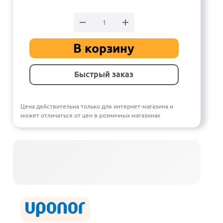
В корзину
Быстрый заказ
Цена действительна только для интернет-магазина и
может отличаться от цен в розничных магазинах