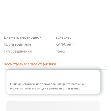
Диаметр переходной
25х25х25
Производитель
KAN-therm
Тип соединения
пресс
Посмотреть все характеристики
Цена действительна только для интернет-магазина и
может отличаться от цен в розничных магазинах