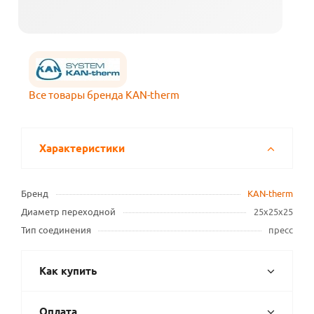
Все товары бренда KAN-therm
Характеристики
Бренд
KAN-therm
Диаметр переходной
25х25х25
Тип соединения
пресс
Как купить
Оплата