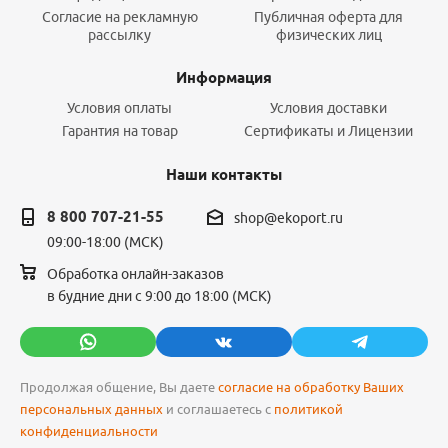
Согласие на рекламную
Публичная оферта для
рассылку
физических лиц
Информация
Условия оплаты
Условия доставки
Гарантия на товар
Сертификаты и Лицензии
Наши контакты
8 800 707-21-55
shop@ekoport.ru
09:00-18:00 (МСК)
Обработка онлайн-заказов
в будние дни с 9:00 до 18:00 (МСК)
Продолжая общение, Вы даете
согласие на обработку Ваших
персональных данных
и соглашаетесь с
политикой
конфиденциальности