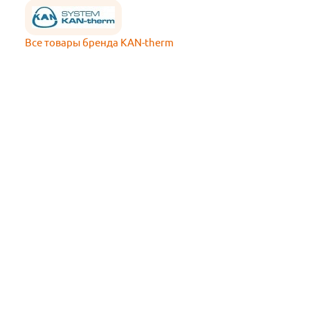
Все товары бренда KAN-therm