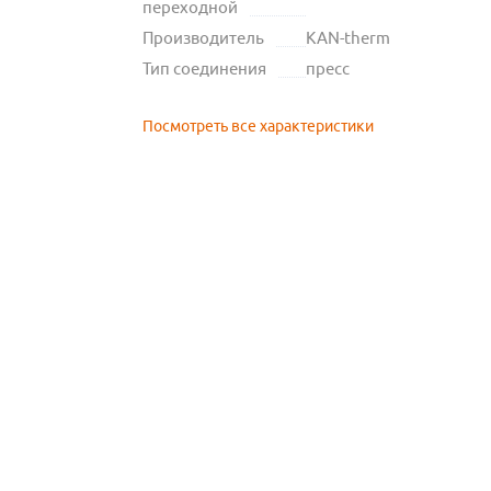
переходной
Производитель
KAN-therm
Тип соединения
пресс
Посмотреть все характеристики