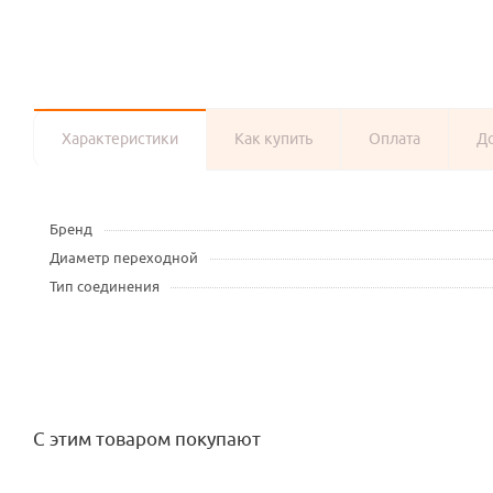
Характеристики
Как купить
Оплата
Д
Бренд
Диаметр переходной
Тип соединения
С этим товаром покупают