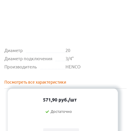
Диаметр
20
Диаметр подключения
3/4"
Производитель
HENCO
Посмотреть все характеристики
571,90
руб.
/шт
Достаточно