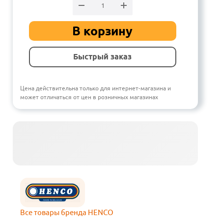
В корзину
Быстрый заказ
Цена действительна только для интернет-магазина и
может отличаться от цен в розничных магазинах
Все товары бренда HENCO