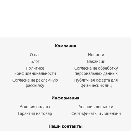
Подробнее
Компания
О нас
Новости
Блог
Вакансии
Политика
Согласие на обработку
конфиденциальности
персональных данных
Согласие на рекламную
Публичная оферта для
рассылку
физических лиц
Информация
Условия оплаты
Условия доставки
Гарантия на товар
Сертификаты и Лицензии
Наши контакты