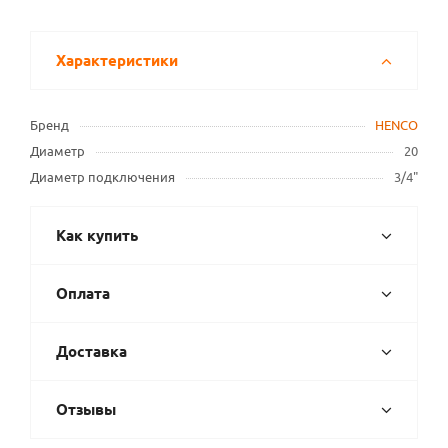
Характеристики
Бренд
HENCO
Диаметр
20
Диаметр подключения
3/4"
Как купить
Оплата
Доставка
Отзывы