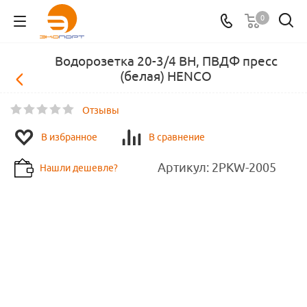
0
Водорозетка 20-3/4 ВН, ПВДФ пресс
(белая) HENCO
Отзывы
В избранное
В сравнение
Артикул:
2PKW-2005
Нашли дешевле?