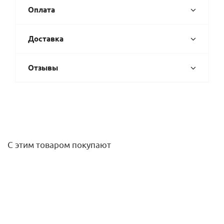
Оплата
Доставка
Отзывы
С этим товаром покупают