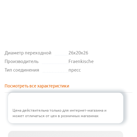
Диаметр переходной
26х20х26
Производитель
Fraenkische
Тип соединения
пресс
Посмотреть все характеристики
Цена действительна только для интернет-магазина и
может отличаться от цен в розничных магазинах