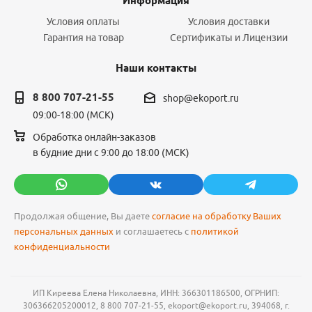
Информация
Условия оплаты
Условия доставки
Гарантия на товар
Сертификаты и Лицензии
Наши контакты
8 800 707-21-55
shop@ekoport.ru
09:00-18:00 (МСК)
Обработка онлайн-заказов
в будние дни с 9:00 до 18:00 (МСК)
Продолжая общение, Вы даете
согласие на обработку Ваших
персональных данных
и соглашаетесь с
политикой
конфиденциальности
ИП Киреева Елена Николаевна, ИНН: 366301186500, ОГРНИП:
306366205200012, 8 800 707-21-55, ekoport@ekoport.ru, 394068, г.