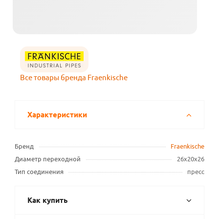
Все товары бренда Fraenkische
Характеристики
Бренд
Fraenkische
Диаметр переходной
26х20х26
Тип соединения
пресс
Как купить