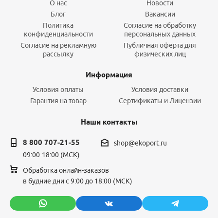
О нас
Новости
Блог
Вакансии
Политика
Согласие на обработку
конфиденциальности
персональных данных
Согласие на рекламную
Публичная оферта для
рассылку
физических лиц
Информация
Условия оплаты
Условия доставки
Гарантия на товар
Сертификаты и Лицензии
Наши контакты
8 800 707-21-55
shop@ekoport.ru
09:00-18:00 (МСК)
Обработка онлайн-заказов
в будние дни с 9:00 до 18:00 (МСК)