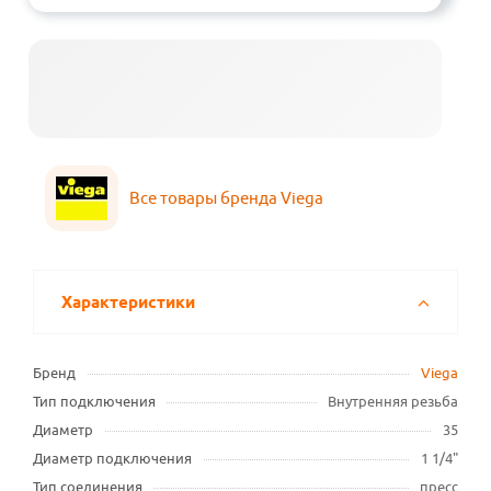
Все товары бренда Viega
Характеристики
Бренд
Viega
Тип подключения
Внутренняя резьба
Диаметр
35
Диаметр подключения
1 1/4"
Тип соединения
пресс