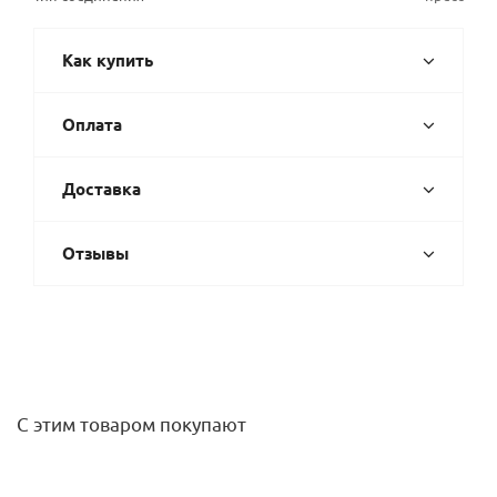
Как купить
Оплата
Доставка
Отзывы
С этим товаром покупают