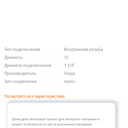
Тип подключения
Внутренняя резьба
Диаметр
35
Диаметр подключения
1 1/4"
Производитель
Viega
Тип соединения
пресс
Посмотреть все характеристики
Цена действительна только для интернет-магазина и
может отличаться от цен в розничных магазинах