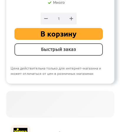
Много
В корзину
Быстрый заказ
Цена действительна только для интернет-магазина и
может отличаться от цен в розничных магазинах