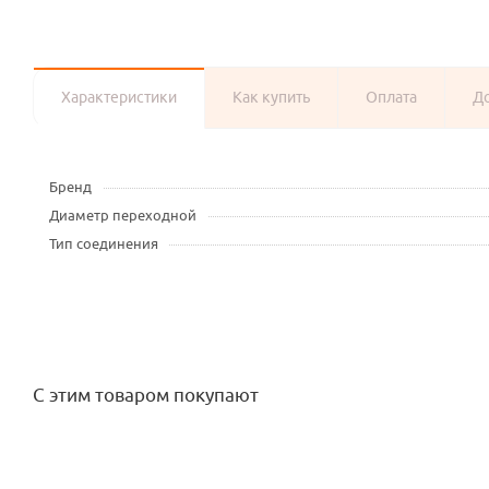
Характеристики
Как купить
Оплата
Д
Бренд
Диаметр переходной
Тип соединения
С этим товаром покупают