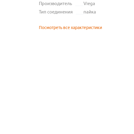
Производитель
Viega
Тип соединения
пайка
Посмотреть все характеристики