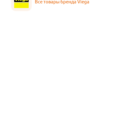
Все товары бренда Viega