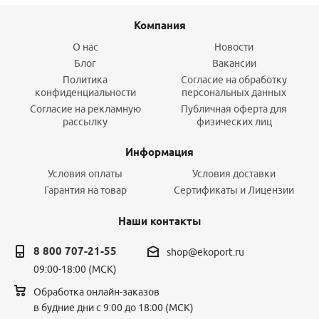
Компания
О нас
Новости
Блог
Вакансии
Политика
Согласие на обработку
конфиденциальности
персональных данных
Согласие на рекламную
Публичная оферта для
рассылку
физических лиц
Информация
Условия оплаты
Условия доставки
Гарантия на товар
Сертификаты и Лицензии
Наши контакты
8 800 707-21-55
shop@ekoport.ru
09:00-18:00 (МСК)
Обработка онлайн-заказов
в будние дни с 9:00 до 18:00 (МСК)