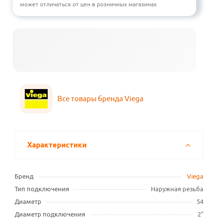
может отличаться от цен в розничных магазинах
Все товары бренда Viega
Характеристики
Бренд
Viega
Тип подключения
Наружная резьба
Диаметр
54
Диаметр подключения
2"