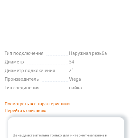
Тип подключения
Наружная резьба
Диаметр
54
Диаметр подключения
2"
Производитель
Viega
Тип соединения
пайка
Посмотреть все характеристики
Перейти к описанию
Цена действительна только для интернет-магазина и