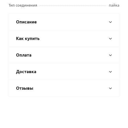
Тип соединения
пайка
Описание
Как купить
Оплата
Доставка
Отзывы