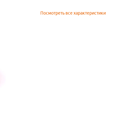
Посмотреть все характеристики