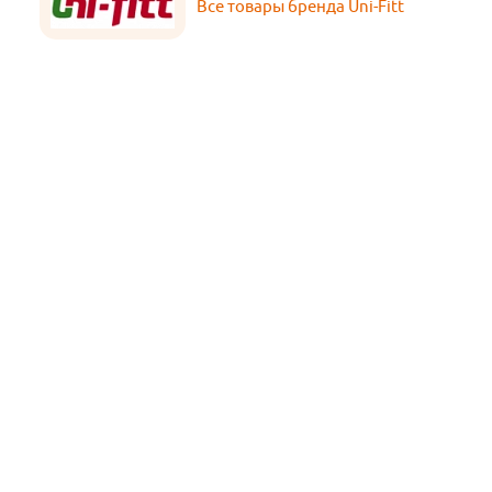
Все товары бренда Uni-Fitt