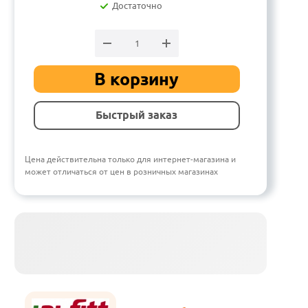
Достаточно
В корзину
Быстрый заказ
Цена действительна только для интернет-магазина и
может отличаться от цен в розничных магазинах