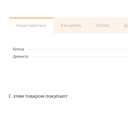
Характеристики
Как купить
Оплата
Д
Бренд
Диаметр
С этим товаром покупают