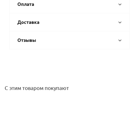
Оплата
Доставка
Отзывы
С этим товаром покупают