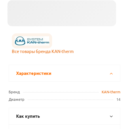
Все товары бренда KAN-therm
Характеристики
Бренд
KAN-therm
Диаметр
14
Как купить