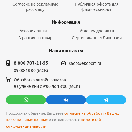
Согласие на рекламную
Публичная оферта для
рассылку
физических лиц
Информация
Условия оплаты
Условия доставки
Гарантия на товар
Сертификаты и Лицензии
Наши контакты
8 800 707-21-55
shop@ekoport.ru
09:00-18:00 (МСК)
Обработка онлайн-заказов
в будние дни с 9:00 до 18:00 (МСК)
Продолжая общение, Вы даете
согласие на обработку Ваших
персональных данных
и соглашаетесь с
политикой
конфиденциальности