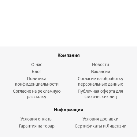
889,90
руб.
/шт
Подробнее
Компания
О нас
Новости
Блог
Вакансии
Политика
Согласие на обработку
конфиденциальности
персональных данных
Согласие на рекламную
Публичная оферта для
рассылку
физических лиц
Информация
Условия оплаты
Условия доставки
Гарантия на товар
Сертификаты и Лицензии