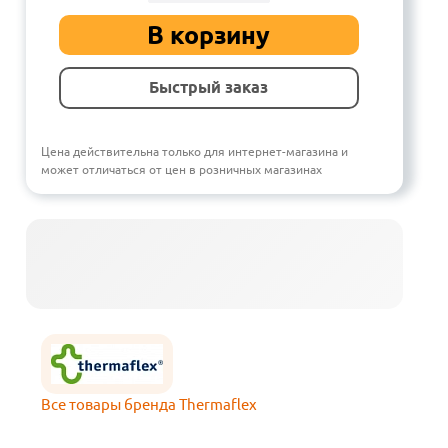
В корзину
Быстрый заказ
Цена действительна только для интернет-магазина и
может отличаться от цен в розничных магазинах
Все товары бренда Thermaflex