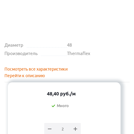
Диаметр
48
Производитель
Thermaflex
Посмотреть все характеристики
Перейти к описанию
48,40
руб.
/м
Много