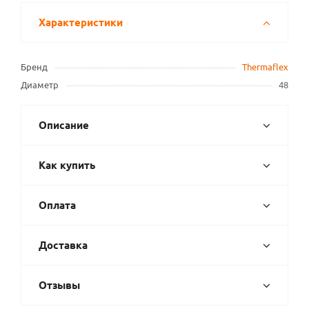
Характеристики
Бренд
Thermaflex
Диаметр
48
Описание
Как купить
Оплата
Доставка
Отзывы