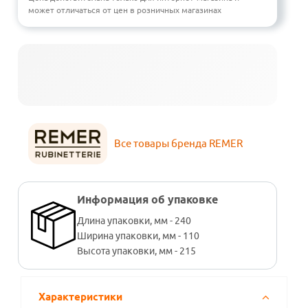
может отличаться от цен в розничных магазинах
Все товары бренда REMER
Информация об упаковке
Длина упаковки, мм - 240
Ширина упаковки, мм - 110
Высота упаковки, мм - 215
Характеристики