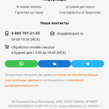
Условия оплаты
Условия доставки
Гарантия на товар
Сертификаты и Лицензии
Наши контакты
8 800 707-21-55
shop@ekoport.ru
09:00-18:00 (МСК)
Обработка онлайн-заказов
в будние дни с 9:00 до 18:00 (МСК)
Продолжая общение, Вы даете
согласие на обработку Ваших
персональных данных
и соглашаетесь с
политикой
конфиденциальности
ИП Киреева Елена Николаевна, ИНН: 366301186500, ОГРНИП:
306366205200012, 8 800 707-21-55, ekoport@ekoport.ru, 394068, г.