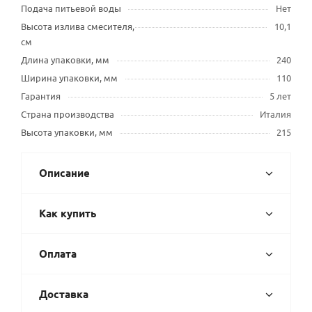
Подача питьевой воды
Нет
Высота излива смесителя,
10,1
см
Длина упаковки, мм
240
Ширина упаковки, мм
110
Гарантия
5 лет
Страна производства
Италия
Высота упаковки, мм
215
Описание
Как купить
Оплата
Доставка