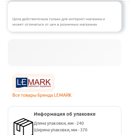
Цена действительна только для интернет-магазина и
может отличаться от цен в розничных магазинах
Все товары бренда LEMARK
Информация об упаковке
Длина упаковки, мм - 240
Ширина упаковки, мм - 370