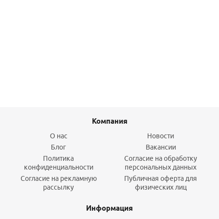
Штекер №156
1 500
руб.
/шт
Подробнее
Компания
О нас
Новости
Блог
Вакансии
Политика
Согласие на обработку
конфиденциальности
персональных данных
Согласие на рекламную
Публичная оферта для
рассылку
физических лиц
Информация