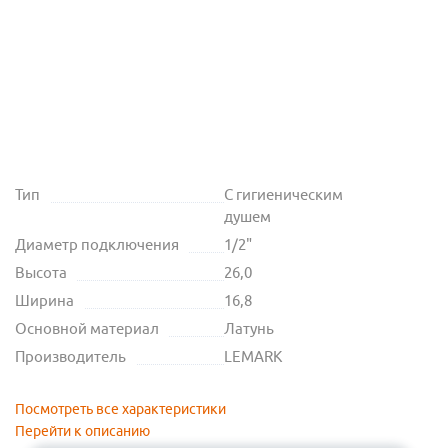
Тип
С гигиеническим
душем
Диаметр подключения
1/2"
Высота
26,0
Ширина
16,8
Основной материал
Латунь
Производитель
LEMARK
Посмотреть все характеристики
Перейти к описанию