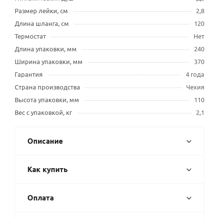
Размер лейки, см
2,8
Длина шланга, см
120
Термостат
Нет
Длина упаковки, мм
240
Ширина упаковки, мм
370
Гарантия
4 года
Страна производства
Чехия
Высота упаковки, мм
110
Вес с упаковкой, кг
2,1
Описание
Как купить
Оплата