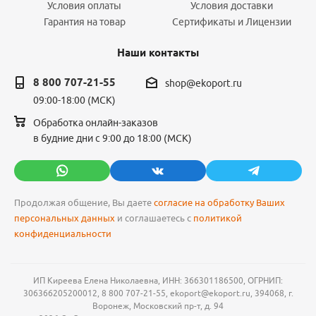
Условия оплаты
Условия доставки
Гарантия на товар
Сертификаты и Лицензии
Наши контакты
8 800 707-21-55
shop@ekoport.ru
09:00-18:00 (МСК)
Обработка онлайн-заказов
в будние дни с 9:00 до 18:00 (МСК)
Продолжая общение, Вы даете
согласие на обработку Ваших
персональных данных
и соглашаетесь с
политикой
конфиденциальности
ИП Киреева Елена Николаевна, ИНН: 366301186500, ОГРНИП:
306366205200012, 8 800 707-21-55, ekoport@ekoport.ru, 394068, г.
Воронеж, Московский пр-т, д. 94