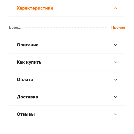
Характеристики
Бренд
Прочее
Описание
Как купить
Оплата
Доставка
Отзывы