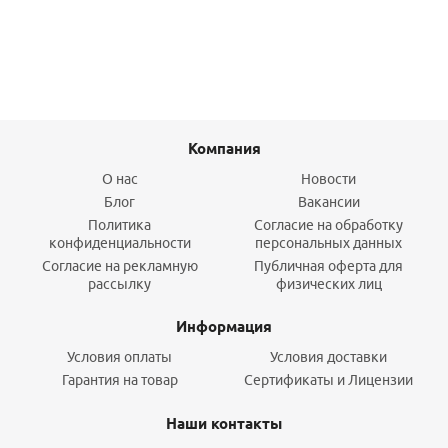
Подробнее
Компания
О нас
Новости
Блог
Вакансии
Политика
Согласие на обработку
конфиденциальности
персональных данных
Согласие на рекламную
Публичная оферта для
рассылку
физических лиц
Информация
Условия оплаты
Условия доставки
Гарантия на товар
Сертификаты и Лицензии
Наши контакты