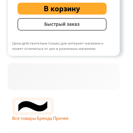
В корзину
Быстрый заказ
Цена действительна только для интернет-магазина и
может отличаться от цен в розничных магазинах
Все товары бренда Прочее