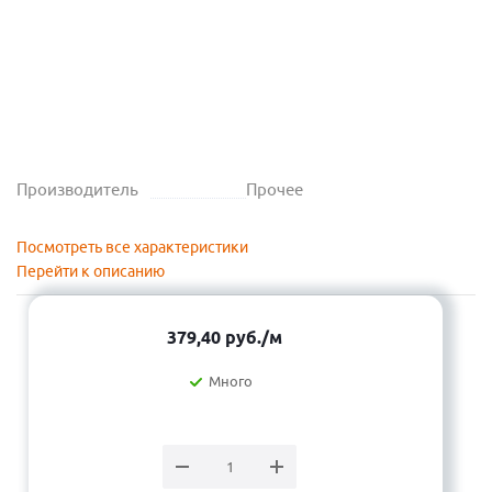
Производитель
Прочее
Посмотреть все характеристики
Перейти к описанию
379,40
руб.
/м
Много