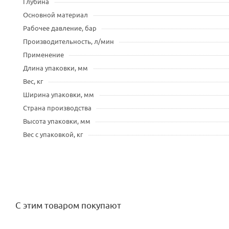
Глубина
Основной материал
Рабочее давление, бар
Производительность, л/мин
Применение
Длина упаковки, мм
Вес, кг
Ширина упаковки, мм
Страна производства
Высота упаковки, мм
Вес с упаковкой, кг
С этим товаром покупают