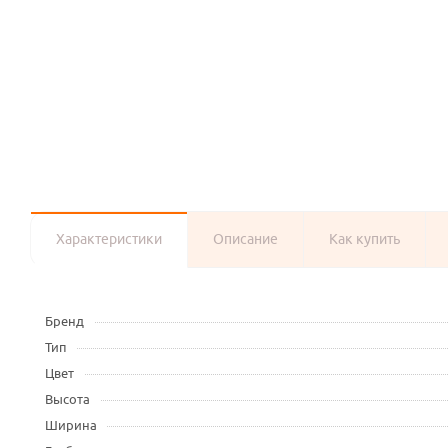
Характеристики
Описание
Как купить
Бренд
Тип
Цвет
Высота
Ширина