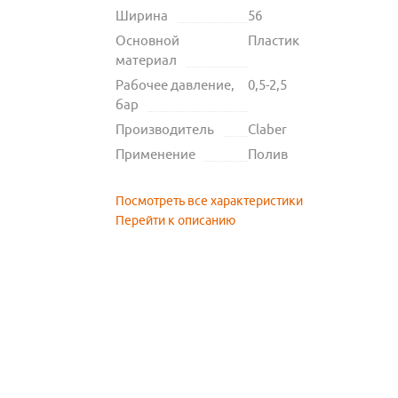
Ширина
56
Основной
Пластик
материал
Рабочее давление,
0,5-2,5
бар
Производитель
Claber
Применение
Полив
Посмотреть все характеристики
Перейти к описанию