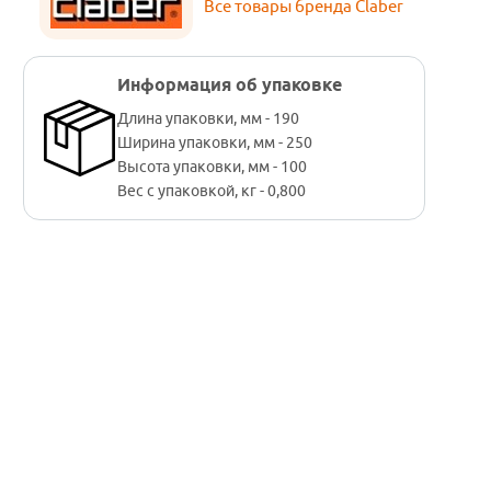
Все товары бренда Claber
Информация об упаковке
Длина упаковки, мм - 190
Ширина упаковки, мм - 250
Высота упаковки, мм - 100
Вес с упаковкой, кг - 0,800