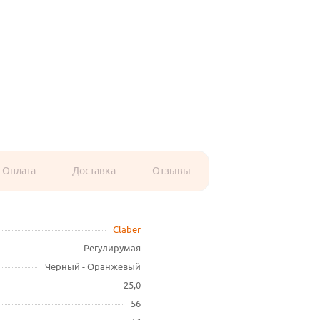
Оплата
Доставка
Отзывы
Claber
Регулирумая
Черный - Оранжевый
25,0
56