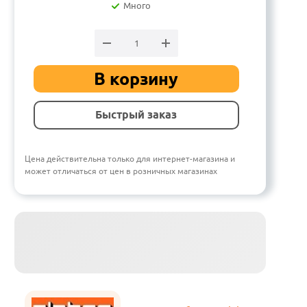
Много
В корзину
Быстрый заказ
Цена действительна только для интернет-магазина и
может отличаться от цен в розничных магазинах