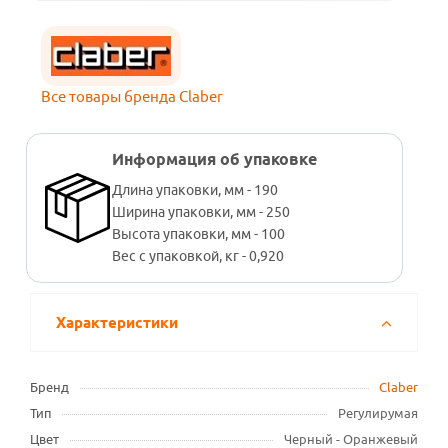
Все товары бренда Claber
Информация об упаковке
Длина упаковки, мм - 190
Ширина упаковки, мм - 250
Высота упаковки, мм - 100
Вес с упаковкой, кг - 0,920
Характеристики
Бренд
Claber
Тип
Регулирумая
Цвет
Черный - Оранжевый