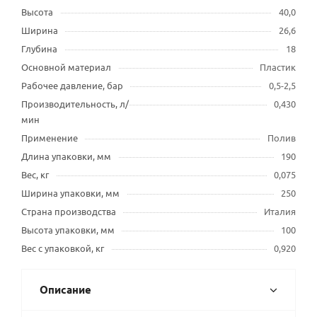
Высота
40,0
Ширина
26,6
Глубина
18
Основной материал
Пластик
Рабочее давление, бар
0,5-2,5
Производительность, л/
0,430
мин
Применение
Полив
Длина упаковки, мм
190
Вес, кг
0,075
Ширина упаковки, мм
250
Страна производства
Италия
Высота упаковки, мм
100
Вес с упаковкой, кг
0,920
Описание