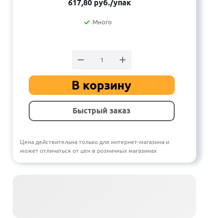
617,80
руб.
/упак
Много
В корзину
Быстрый заказ
Цена действительна только для интернет-магазина и
может отличаться от цен в розничных магазинах