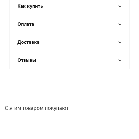
Как купить
Оплата
Доставка
Отзывы
С этим товаром покупают