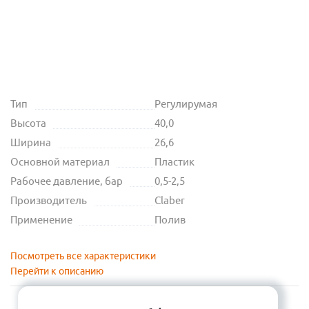
Тип
Регулирумая
Высота
40,0
Ширина
26,6
Основной материал
Пластик
Рабочее давление, бар
0,5-2,5
Производитель
Claber
Применение
Полив
Посмотреть все характеристики
Перейти к описанию