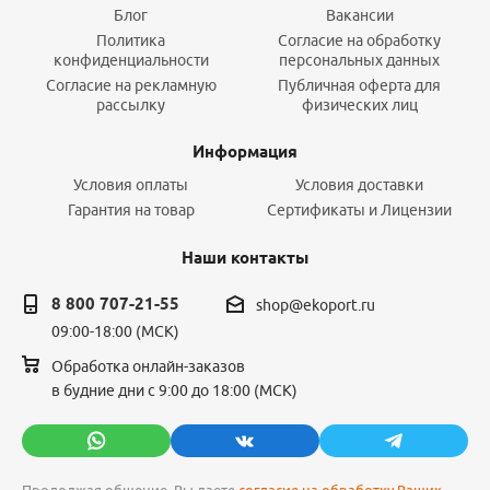
Блог
Вакансии
Политика
Согласие на обработку
конфиденциальности
персональных данных
Согласие на рекламную
Публичная оферта для
рассылку
физических лиц
Информация
Условия оплаты
Условия доставки
Гарантия на товар
Сертификаты и Лицензии
Наши контакты
8 800 707-21-55
shop@ekoport.ru
09:00-18:00 (МСК)
Обработка онлайн-заказов
в будние дни с 9:00 до 18:00 (МСК)