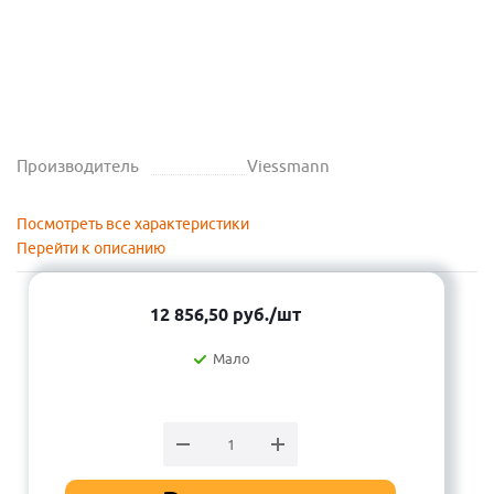
Производитель
Viessmann
Посмотреть все характеристики
Перейти к описанию
12 856,50
руб.
/шт
Мало