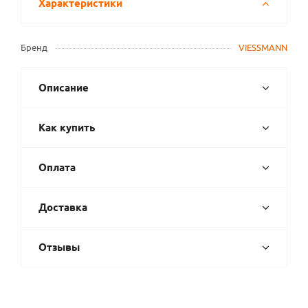
Характеристики
Бренд
VIESSMANN
Описание
Как купить
Оплата
Доставка
Отзывы