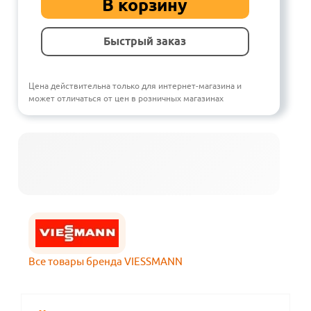
В корзину
Быстрый заказ
Цена действительна только для интернет-магазина и
может отличаться от цен в розничных магазинах
Все товары бренда VIESSMANN