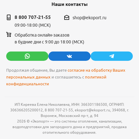
Наши контакты
8 800 707-21-55
shop@ekoport.ru
09:00-18:00 (МСК)
Обработка онлайн-заказов
в будние дни с 9:00 до 18:00 (МСК)
Продолжая общение, Вы даете
согласие на обработку Ваших
персональных данных
и соглашаетесь с
политикой
конфиденциальности
ИП Киреева Елена Николаевна, ИНН: 366301186500, ОГРНИП:
306366205200012, 8 800 707-21-55, ekoport@ekoport.ru, 394068, г.
Воронеж, Московский пр-т, д. 94
2026 © «Экопорт» — это системы отопления, канализации,
водоподготовки для загородного дома и предприятий, продажа
отопительного оборудования.