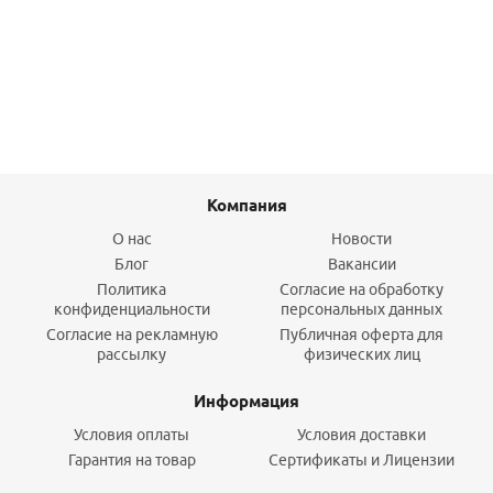
770
руб.
/шт
Подробнее
Компания
О нас
Новости
Блог
Вакансии
Политика
Согласие на обработку
конфиденциальности
персональных данных
Согласие на рекламную
Публичная оферта для
рассылку
физических лиц
Информация
Условия оплаты
Условия доставки
Гарантия на товар
Сертификаты и Лицензии