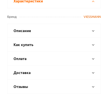
Характеристики
Бренд
VIESSMANN
Описание
Как купить
Оплата
Доставка
Отзывы