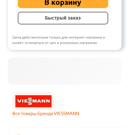
В корзину
Быстрый заказ
Цена действительна только для интернет-магазина и
может отличаться от цен в розничных магазинах
Все товары бренда VIESSMANN