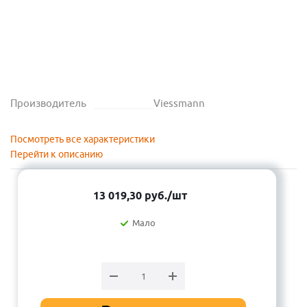
Производитель
Viessmann
Посмотреть все характеристики
Перейти к описанию
13 019,30
руб.
/шт
Мало