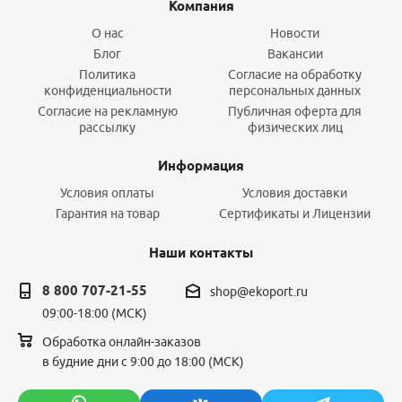
Компания
О нас
Новости
Блог
Вакансии
Политика
Согласие на обработку
конфиденциальности
персональных данных
Согласие на рекламную
Публичная оферта для
рассылку
физических лиц
Информация
Условия оплаты
Условия доставки
Гарантия на товар
Сертификаты и Лицензии
Наши контакты
8 800 707-21-55
shop@ekoport.ru
09:00-18:00 (МСК)
Обработка онлайн-заказов
в будние дни с 9:00 до 18:00 (МСК)