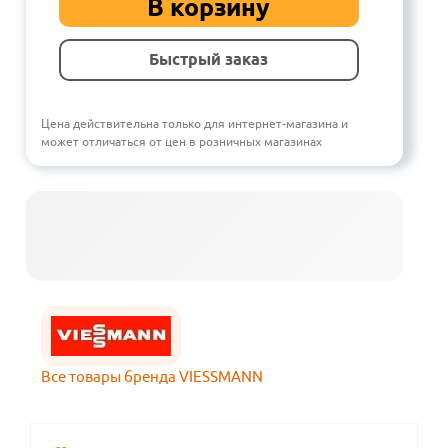
В корзину
Быстрый заказ
Цена действительна только для интернет-магазина и
может отличаться от цен в розничных магазинах
Все товары бренда VIESSMANN