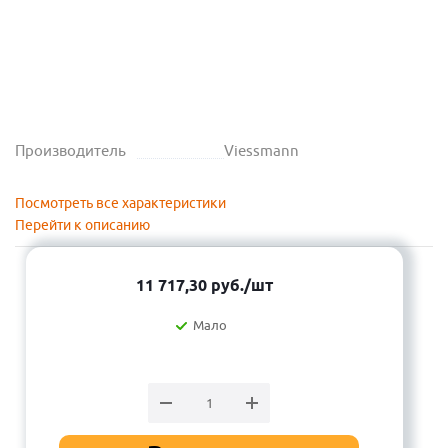
Производитель
Viessmann
Посмотреть все характеристики
Перейти к описанию
11 717,30
руб.
/шт
Мало