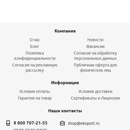
Компания
О нас
Новости
Блог
Вакансии
Политика
Согласие на обработку
конфиденциальности
персональных данных
Согласие на рекламную
Публичная оферта для
рассылку
физических лиц
Информация
Условия оплаты
Условия доставки
Гарантия на товар
Сертификаты и Лицензии
Наши контакты
8 800 707-21-55
shop@ekoport.ru