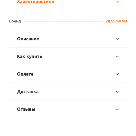
Характеристики
Бренд
VIESSMANN
Описание
Как купить
Оплата
Доставка
Отзывы