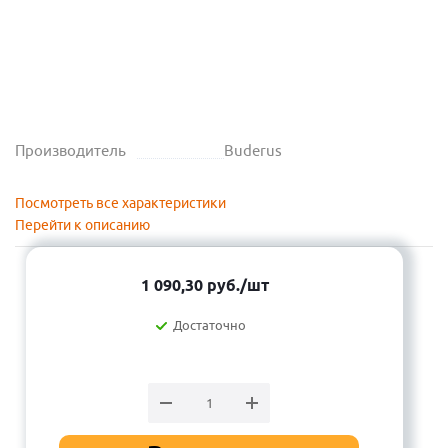
Производитель
Buderus
Посмотреть все характеристики
Перейти к описанию
1 090,30
руб.
/шт
Достаточно