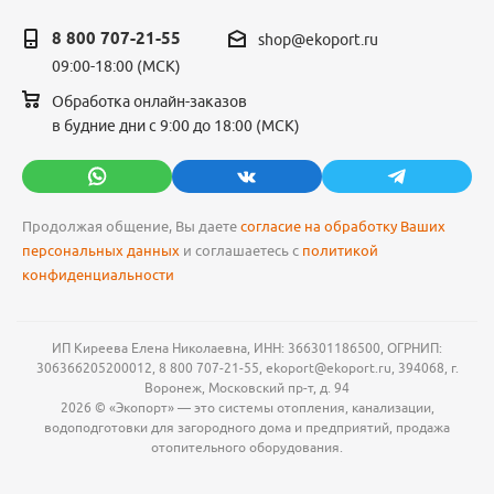
8 800 707-21-55
shop@ekoport.ru
09:00-18:00 (МСК)
Обработка онлайн-заказов
в будние дни с 9:00 до 18:00 (МСК)
Продолжая общение, Вы даете
согласие на обработку Ваших
персональных данных
и соглашаетесь с
политикой
конфиденциальности
ИП Киреева Елена Николаевна, ИНН: 366301186500, ОГРНИП:
306366205200012, 8 800 707-21-55, ekoport@ekoport.ru, 394068, г.
Воронеж, Московский пр-т, д. 94
2026 © «Экопорт» — это системы отопления, канализации,
водоподготовки для загородного дома и предприятий, продажа
отопительного оборудования.