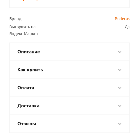
Бренд
Buderus
Выгружать на
Да
Яндекс.Маркет
Описание
Как купить
Оплата
Доставка
Отзывы