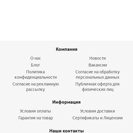
Подробнее
Компания
О нас
Новости
Блог
Вакансии
Политика
Согласие на обработку
конфиденциальности
персональных данных
Согласие на рекламную
Публичная оферта для
рассылку
физических лиц
Информация
Условия оплаты
Условия доставки
Гарантия на товар
Сертификаты и Лицензии
Наши контакты