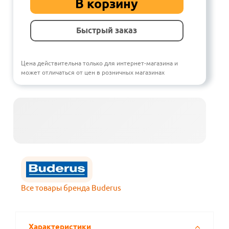
В корзину
Быстрый заказ
Цена действительна только для интернет-магазина и
может отличаться от цен в розничных магазинах
Все товары бренда Buderus
Характеристики