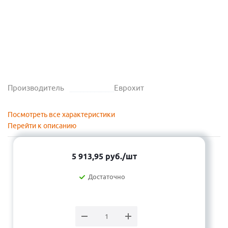
Производитель
Еврохит
Посмотреть все характеристики
Перейти к описанию
5 913,95
руб.
/шт
Достаточно