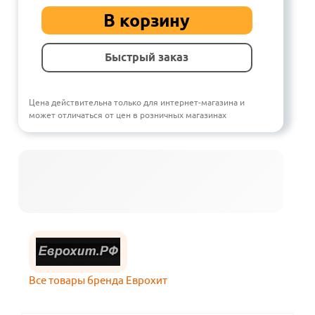
В корзину
Быстрый заказ
Цена действительна только для интернет-магазина и
может отличаться от цен в розничных магазинах
Все товары бренда Еврохит