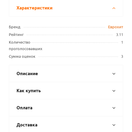
Характеристики
Бренд
Еврохит
Рейтинг
3.11
Количество
1
проголосовавших
Сумма оценок
3
Описание
Как купить
Оплата
Доставка