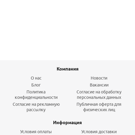
Модуль LON модуль MW1
20 000
руб.
/шт
Подробнее
Компания
О нас
Новости
Блог
Вакансии
Политика
Согласие на обработку
конфиденциальности
персональных данных
Согласие на рекламную
Публичная оферта для
рассылку
физических лиц
Информация
Условия оплаты
Условия доставки