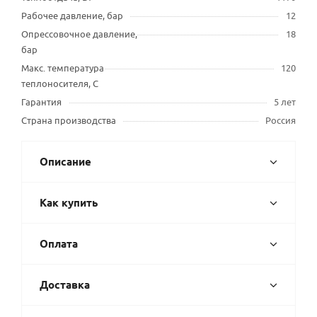
Рабочее давление, бар
12
Опрессовочное давление,
18
бар
Макс. температура
120
теплоносителя, С
Гарантия
5 лет
Страна производства
Россия
Описание
Как купить
Оплата
Доставка