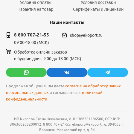
Условия оплаты
Условия доставки
Гарантия на товар
Сертификаты и Лицензии
Наши контакты
8 800 707-21-55
shop@ekoport.ru
09:00-18:00 (МСК)
Обработка онлайн-заказов
в будние дни с 9:00 до 18:00 (МСК)
Продолжая общение, Вы даете
согласие на обработку Ваших
персональных данных
и соглашаетесь с
политикой
конфиденциальности
ИП Киреева Елена Николаевна, ИНН: 366301186500, ОГРНИП:
306366205200012, 8 800 707-21-55, ekoport@ekoport.ru, 394068, г.
Воронеж, Московский пр-т, д. 94