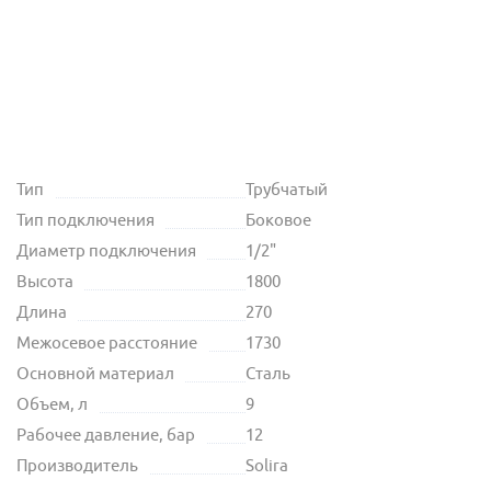
Тип
Трубчатый
Тип подключения
Боковое
Диаметр подключения
1/2"
Высота
1800
Длина
270
Межосевое расстояние
1730
Основной материал
Сталь
Объем, л
9
Рабочее давление, бар
12
Производитель
Solira