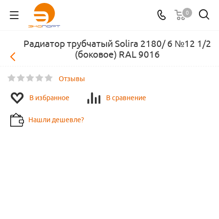
0
Радиатор трубчатый Solira 2180/ 6 №12 1/2
(боковое) RAL 9016
Отзывы
В избранное
В сравнение
Нашли дешевле?