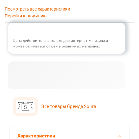
Посмотреть все характеристики
Перейти к описанию
Цена действительна только для интернет-магазина и
может отличаться от цен в розничных магазинах
Все товары бренда Solira
Характеристики