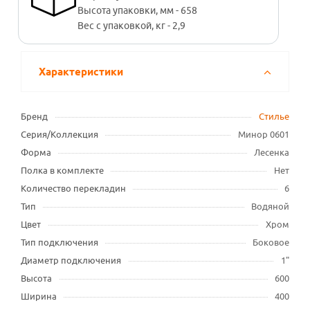
Высота упаковки, мм - 658
Вес с упаковкой, кг - 2,9
Характеристики
Бренд
Стилье
Серия/Коллекция
Минор 0601
Форма
Лесенка
Полка в комплекте
Нет
Количество перекладин
6
Тип
Водяной
Цвет
Хром
Тип подключения
Боковое
Диаметр подключения
1"
Высота
600
Ширина
400