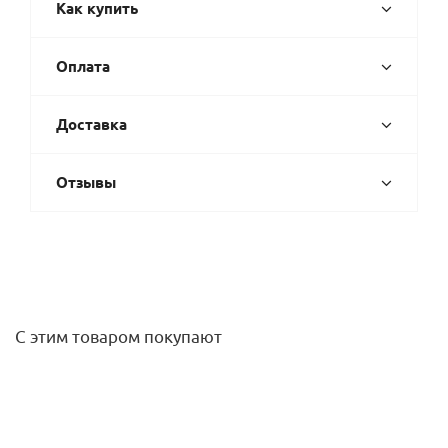
Как купить
Оплата
Доставка
Отзывы
С этим товаром покупают