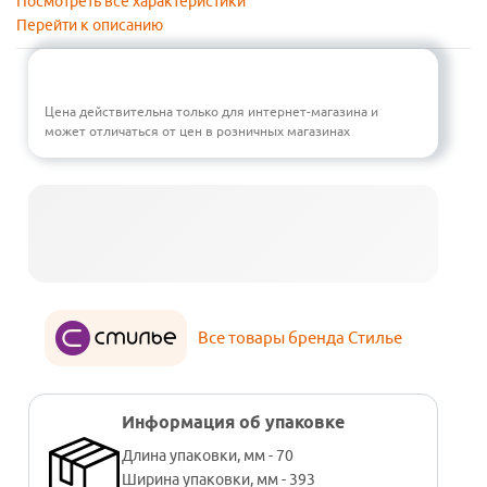
Посмотреть все характеристики
Перейти к описанию
Цена действительна только для интернет-магазина и
может отличаться от цен в розничных магазинах
Все товары бренда Стилье
Информация об упаковке
Длина упаковки, мм - 70
Ширина упаковки, мм - 393