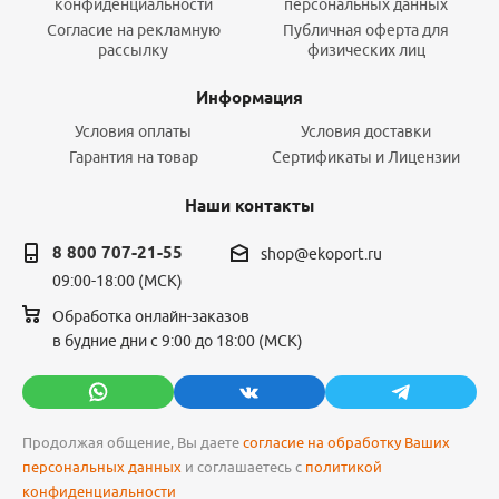
конфиденциальности
персональных данных
Согласие на рекламную
Публичная оферта для
рассылку
физических лиц
Информация
Условия оплаты
Условия доставки
Гарантия на товар
Сертификаты и Лицензии
Наши контакты
8 800 707-21-55
shop@ekoport.ru
09:00-18:00 (МСК)
Обработка онлайн-заказов
в будние дни с 9:00 до 18:00 (МСК)
Продолжая общение, Вы даете
согласие на обработку Ваших
персональных данных
и соглашаетесь с
политикой
конфиденциальности