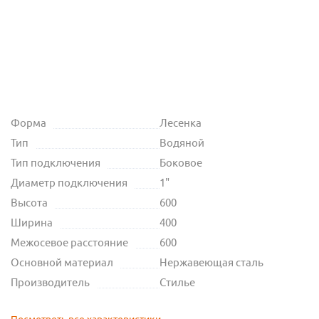
Форма
Лесенка
Тип
Водяной
Тип подключения
Боковое
Диаметр подключения
1"
Высота
600
Ширина
400
Межосевое расстояние
600
Основной материал
Нержавеющая сталь
Производитель
Стилье