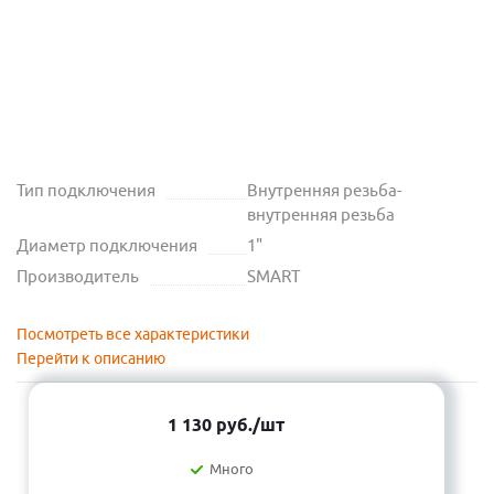
Тип подключения
Внутренняя резьба-
внутренняя резьба
Диаметр подключения
1"
Производитель
SMART
Посмотреть все характеристики
Перейти к описанию
1 130
руб.
/шт
Много