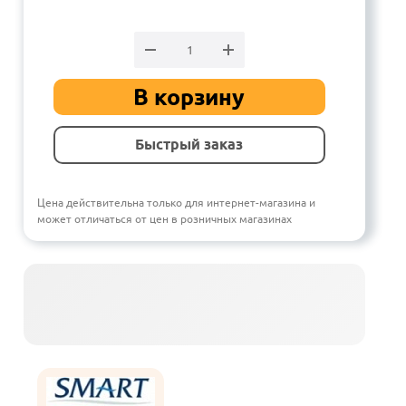
В корзину
Быстрый заказ
Цена действительна только для интернет-магазина и
может отличаться от цен в розничных магазинах