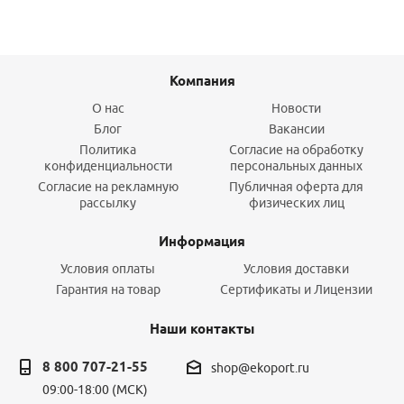
Компания
О нас
Новости
Блог
Вакансии
Политика
Согласие на обработку
конфиденциальности
персональных данных
Согласие на рекламную
Публичная оферта для
рассылку
физических лиц
Информация
Условия оплаты
Условия доставки
Гарантия на товар
Сертификаты и Лицензии
Наши контакты
8 800 707-21-55
shop@ekoport.ru
09:00-18:00 (МСК)