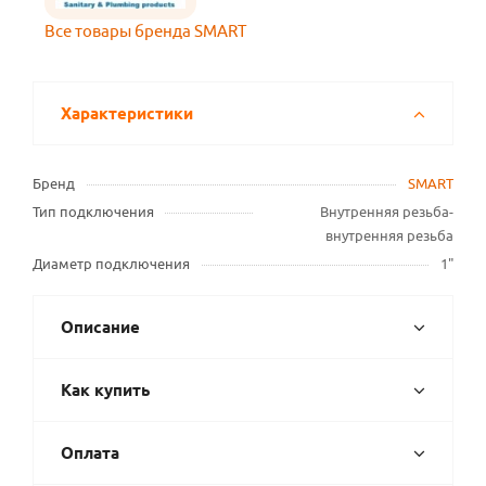
Все товары бренда SMART
Характеристики
Бренд
SMART
Тип подключения
Внутренняя резьба-
внутренняя резьба
Диаметр подключения
1"
Описание
Как купить
Оплата