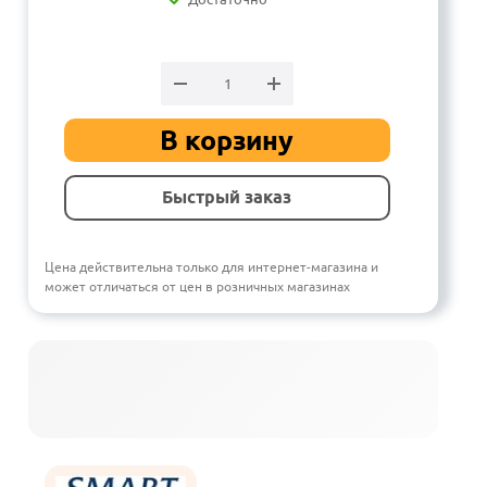
В корзину
Быстрый заказ
Цена действительна только для интернет-магазина и
может отличаться от цен в розничных магазинах