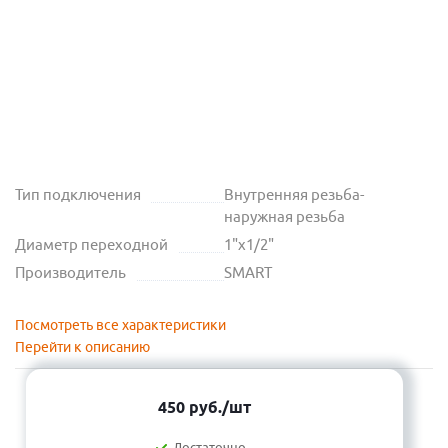
Тип подключения
Внутренняя резьба-
наружная резьба
Диаметр переходной
1"х1/2"
Производитель
SMART
Посмотреть все характеристики
Перейти к описанию
450
руб.
/шт
Достаточно