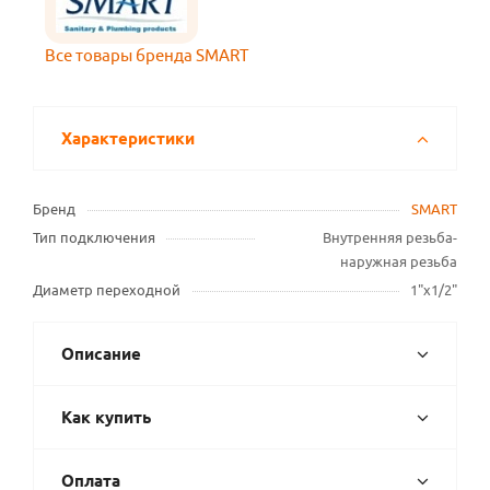
Все товары бренда SMART
Характеристики
Бренд
SMART
Тип подключения
Внутренняя резьба-
наружная резьба
Диаметр переходной
1"х1/2"
Описание
Как купить
Оплата