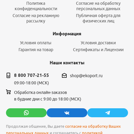
Политика
Согласие на обработку
конфиденциальности
персональных данных
Согласие на рекламную
Публичная оферта для
рассылку
физических лиц
Информация
Условия оплаты
Условия доставки
Гарантия на товар
Сертификаты и Лицензии
Наши контакты
8 800 707-21-55
shop@ekoport.ru
09:00-18:00 (МСК)
Обработка онлайн-заказов
в будние дни с 9:00 до 18:00 (МСК)
Продолжая общение, Вы даете
согласие на обработку Ваших
персональных данных
и соглашаетесь с
политикой