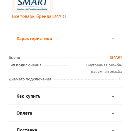
Все товары бренда SMART
Характеристики
Бренд
SMART
Тип подключения
Внутренняя резьба-
наружная резьба
Диаметр подключения
1"
Как купить
Оплата
Доставка