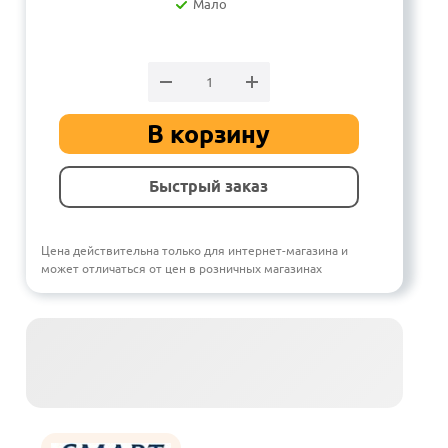
Мало
В корзину
Быстрый заказ
Цена действительна только для интернет-магазина и
может отличаться от цен в розничных магазинах