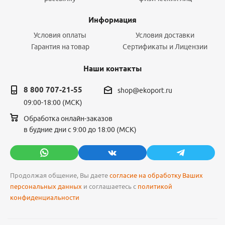
Информация
Условия оплаты
Условия доставки
Гарантия на товар
Сертификаты и Лицензии
Наши контакты
8 800 707-21-55
shop@ekoport.ru
09:00-18:00 (МСК)
Обработка онлайн-заказов
в будние дни с 9:00 до 18:00 (МСК)
Продолжая общение, Вы даете
согласие на обработку Ваших
персональных данных
и соглашаетесь с
политикой
конфиденциальности