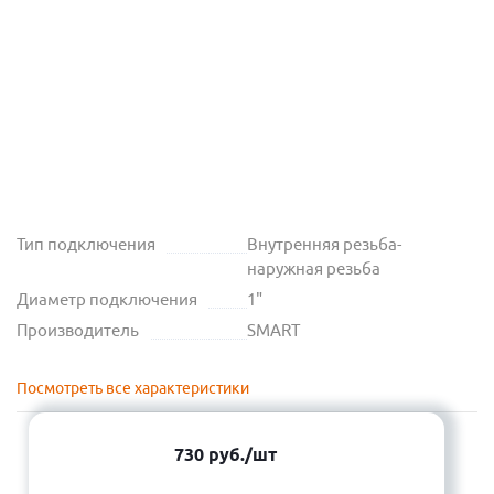
Тип подключения
Внутренняя резьба-
наружная резьба
Диаметр подключения
1"
Производитель
SMART
Посмотреть все характеристики
730
руб.
/шт